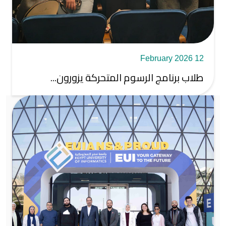
12 February 2026
طلاب برنامج الرسوم المتحركة يزورون...