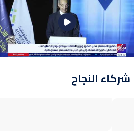
شركاء النجاح