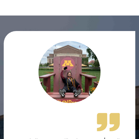
الصورة
الصورة