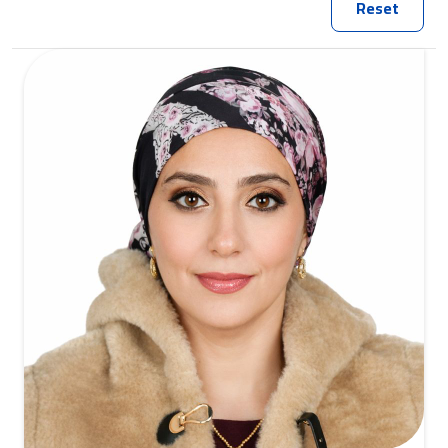
Reset