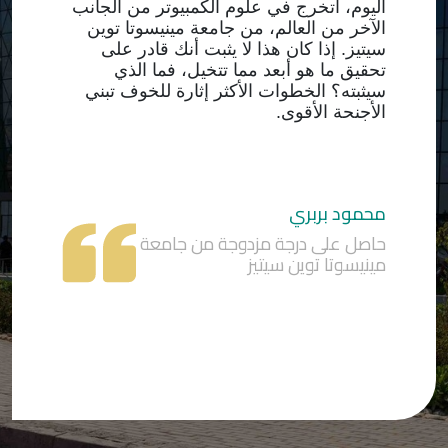
اليوم، أتخرج في علوم الكمبيوتر من الجانب
الآخر من العالم، من جامعة مينيسوتا توين
سيتيز. إذا كان هذا لا يثبت أنك قادر على
تحقيق ما هو أبعد مما تتخيل، فما الذي
سيثبته؟ الخطوات الأكثر إثارة للخوف تبني
الأجنحة الأقوى.
محمود بربري
حاصل على درجة مزدوجة من جامعة
مينيسوتا توين سيتيز