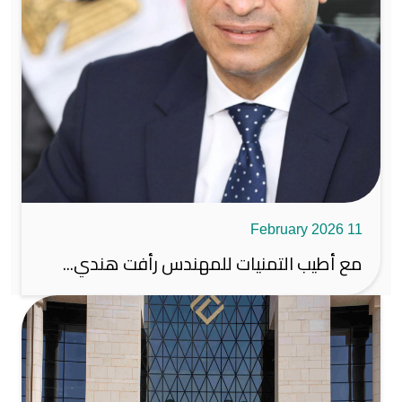
11 February 2026
مع أطيب التمنيات للمهندس رأفت هندي...