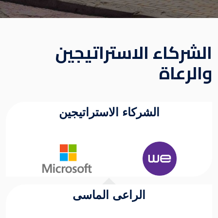
الشركاء الاستراتيجين
والرعاة
الشركاء الاستراتيجين
الراعى الماسى