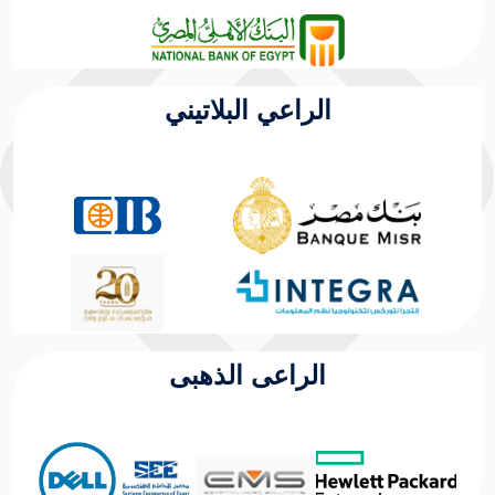
الراعي البلاتيني
الراعى الذهبى