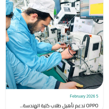
5 February 2026
OPPO تدعم تأهيل طلاب كلية الهندسة...