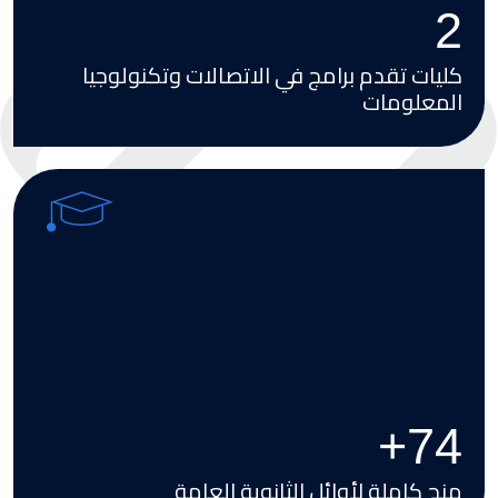
4
كليات تقدم برامج في الاتصالات وتكنولوجيا
المعلومات
Image
+
100
منح كاملة لأوائل الثانوية العامة