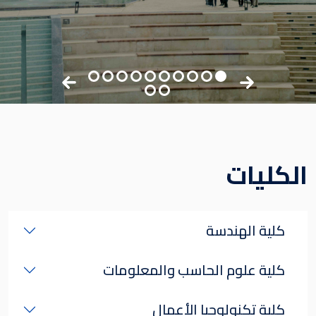
الكليات
كلية الهندسة
كلية علوم الحاسب والمعلومات
كلية تكنولوجيا الأعمال