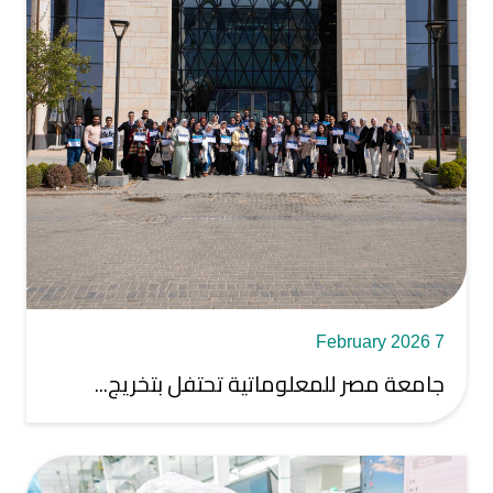
7 February 2026
جامعة مصر للمعلوماتية تحتفل بتخريج...