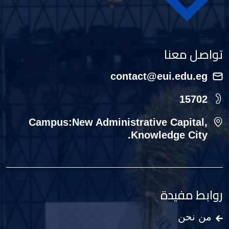
تواصل معنا
contact@eui.edu.eg
15702
Campus:New Administrative Capital,
Knowledge City.
روابط مفيدة
من نحن