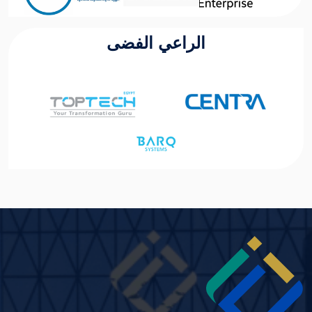
الراعي الفضى
Image