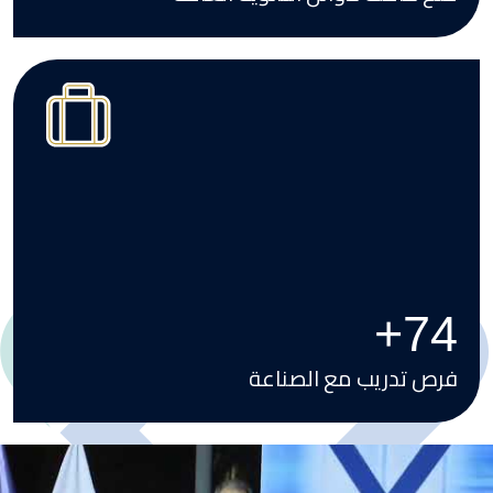
Image
+
100
فرص تدريب مع الصناعة