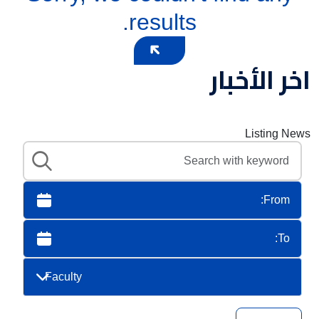
results.
اخر الأخبار
Listing News
Faculty