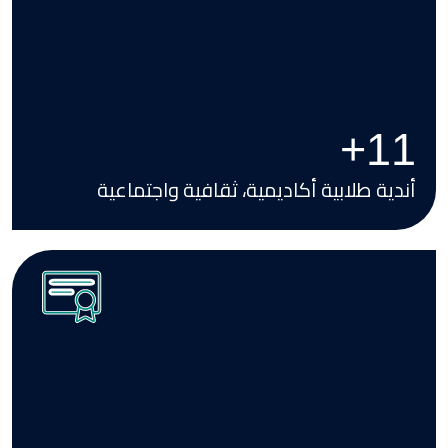
+
16
أندية طلابية أكاديمية، ثقافية واجتماعية
Image