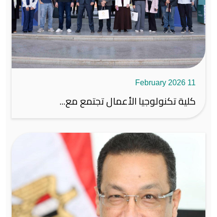
11 February 2026
كلية تكنولوجيا الأعمال تجتمع مع...