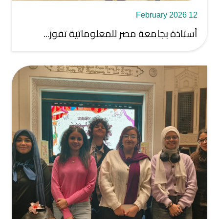
12 February 2026
أستاذة بجامعة مصر للمعلوماتية تفوز...