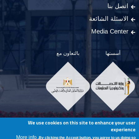
اتصل بنا
الاسئلة الشائعة
Media Center
أسستها
بالتعاون مع
We use cookies on this site to enhance your user
Social Menu
experience
More info
By clicking the Accept button, you agree to us doing so.