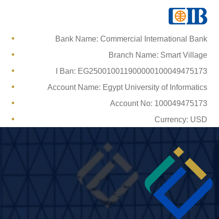
Bank Name: Commercial International Bank
Branch Name: Smart Village
I Ban: EG250010011900000100049475173
Account Name: Egypt University of Informatics
Account No: 100049475173
Currency: USD
Image