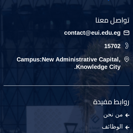
تواصل معنا
contact@eui.edu.eg
15702
Campus:New Administrative Capital,
Knowledge City.
روابط مفيدة
من نحن
الوظائف