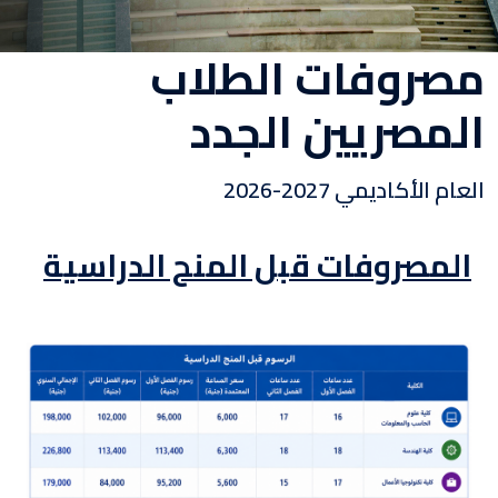
مصروفات الطلاب
المصريين الجدد
العام الأكاديمي 2027-2026
المصروفات قبل المنح الدراسية