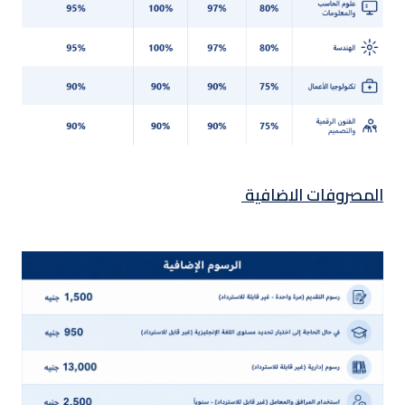
المصروفات الاضافية