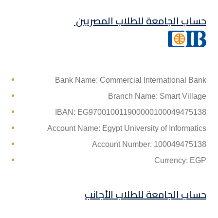
حساب الجامعة للطلاب المصريين
Bank Name: Commercial International Bank
Branch Name: Smart Village
IBAN: EG970010011900000100049475138
Account Name: Egypt University of Informatics
Account Number: 100049475138
Currency: EGP
حساب الجامعة للطلاب الأجانب