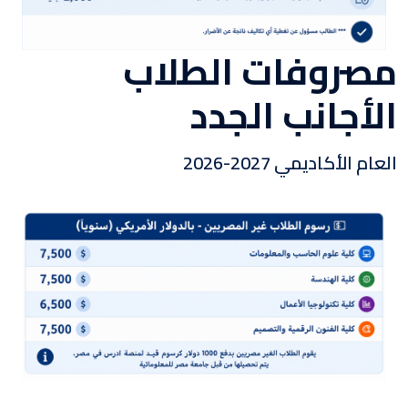
مصروفات الطلاب
الأجانب الجدد
العام الأكاديمي 2027-2026