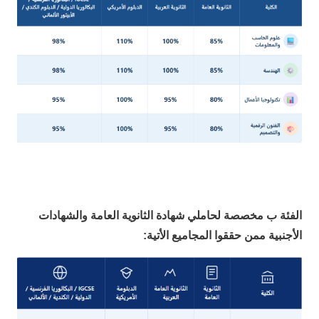
الفئة ب مخصصة لحاملي شهادة الثانوية العامة والشهادات
الأجنبية ممن حققوا المجاميع الأتية: