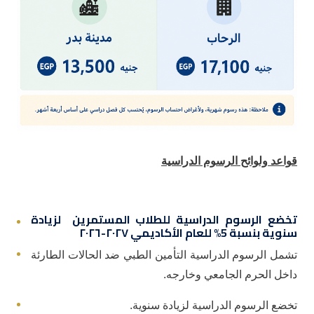
قواعد ولوائح الرسوم الدراسية
تخضع الرسوم الدراسية للطلاب المستمرين لزيادة
سنوية بنسبة 5% للعام الأكاديمي ٢٠٢٧-٢٠٢٦
تشمل الرسوم الدراسية التأمين الطبي ضد الحالات الطارئة
داخل الحرم الجامعي وخارجه.
تخضع الرسوم الدراسية لزيادة سنوية.