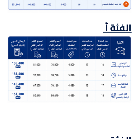
الفئة أ