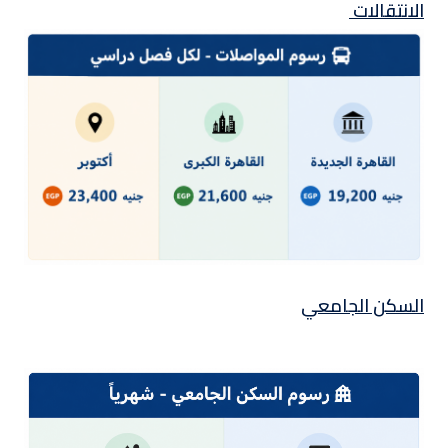
الانتقالات
السكن الجامعي