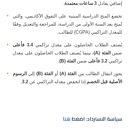
إضافي يعادل
3 ساعات معتمدة
.
تخضع المنح الدراسية المبنية على التفوق الأكاديمي، والتي
تُمنح بعد السنة الأولى من الدراسة، للمراجعة والتعديل وفقًا
للمعدل التراكمي (CGPA) للطالب.
يُصنف الطلاب الحاصلون على معدل تراكمي
3.4 فأعلى
ضمن
الفئة (A)
، بينما يُصنف الطلاب الحاصلون على معدل
تراكمي
3.2 فأعلى
ضمن
الفئة (B)
.
يجوز انتقال الطالب من
الفئة (A)
أو
الفئة (B)
إلى
الرسوم
الأصلية قبل الخصم
إذا انخفض معدله التراكمي عن
3.2
.
سياسة الاسترداد: اضغط
هنا