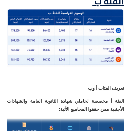
الفئة ب
تعريف الفئات أ وب
ا
لفئة أ مخصصة لحاملي شهادة الثانوية العامة والشهادات
الأجنبية ممن حققوا المجاميع الأتية: