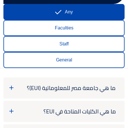
Any
Faculties
Staff
General
ما هي جامعة مصر للمعلوماتية (EUI)؟
ما هي الكليات المتاحة في EUI؟