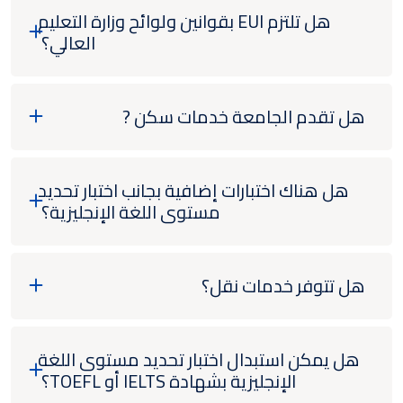
هل تلتزم EUI بقوانين ولوائح وزارة التعليم
العالي؟
هل تقدم الجامعة خدمات سكن ?
هل هناك اختبارات إضافية بجانب اختبار تحديد
مستوى اللغة الإنجليزية؟
هل تتوفر خدمات نقل؟
هل يمكن استبدال اختبار تحديد مستوى اللغة
الإنجليزية بشهادة IELTS أو TOEFL؟