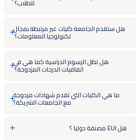
للطلاب؟
هل ستقدم الجامعة كليات غير مرتبطة بمجال
تكنولوجيا المعلومات؟
هل تظل الرسوم الدراسية كما هي في
اتفاقيات الدرجات المزدوجة؟
ما هي الكليات التي تقدم شهادات مزدوجة
مع الجامعات الشريكة؟
هل EUI مصنفة دوليا ؟