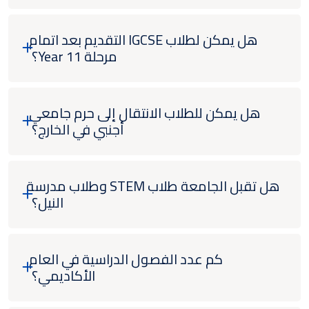
هل يمكن لطلاب IGCSE التقديم بعد اتمام
مرحلة Year 11؟
هل يمكن للطلاب الانتقال إلى حرم جامعي
أجنبي في الخارج؟
هل تقبل الجامعة طلاب STEM وطلاب مدرسة
النيل؟
كم عدد الفصول الدراسية في العام
الأكاديمي؟