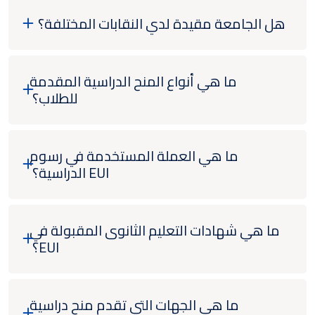
هل الجامعة مقيدة لدي النقابات المختلفة؟
ما هي أنواع المنح الدراسية المقدمة
للطلاب؟
ما هي العملة المستخدمة في رسوم
EUI الدراسية؟
ما هي شهادات التعليم الثانوى المقبولة في
EUI؟
ما هي الجهات التي تقدم منح دراسية