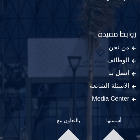
روابط مفيدة
من نحن
الوظائف
اتصل بنا
الاسئلة الشائعة
Media Center
أسستها
بالتعاون مع