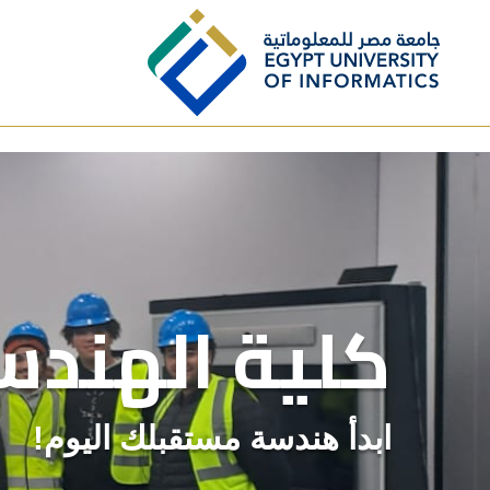
Skip to main content
كلية الهندس
ابدأ هندسة مستقبلك اليوم!