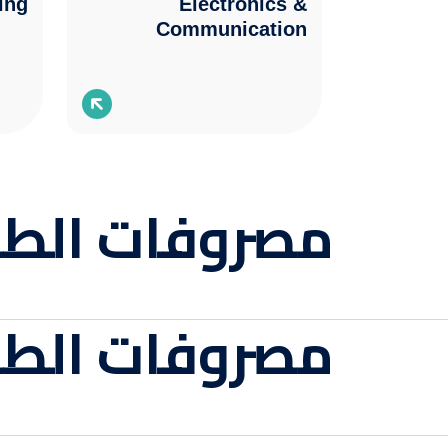
ing
Electronics &
Communication
Engineering
مصروفات الطل
مصروفات الطلا