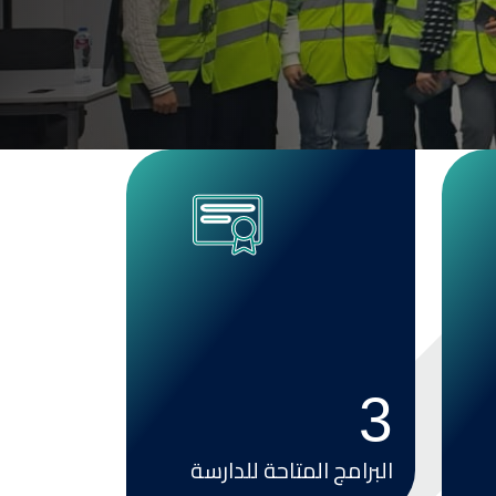
Image
3
البرامج المتاحة للدارسة