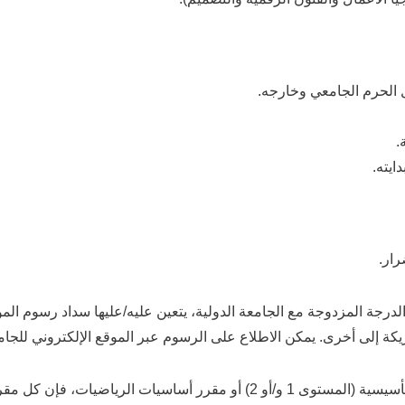
ل الحرم الجامعي وخارجه.
.
ايته.
ار.
لدرجة المزدوجة مع الجامعة الدولية، يتعين عليه/عليها سداد رسوم الم
كة إلى أخرى. يمكن الاطلاع على الرسوم عبر الموقع الإلكتروني للجامع