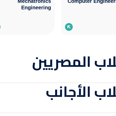
Mechatronics
Computer Engineer
Engineering
اب المصريين
ب الأجانب