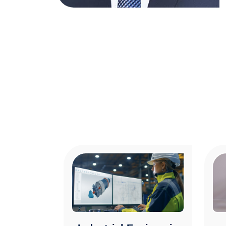
الصورة