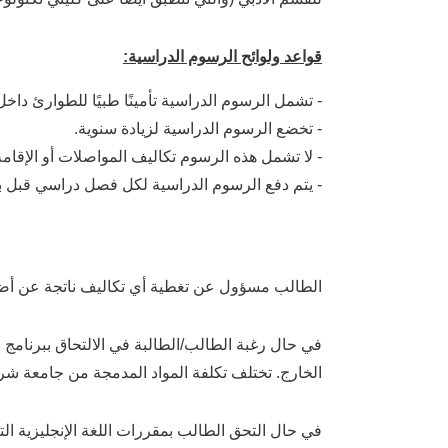
قواعد ولوائح الرسوم الدراسية:
- تشمل الرسوم الدراسية تأمينًا طبيًا للطوارئ داخ
- تخضع الرسوم الدراسية لزيادة سنوية.
- لا تشمل هذه الرسوم تكاليف المواصلات أو الإقامة
- يتم دفع الرسوم الدراسية لكل فصل دراسي قبل بد
الطالب مسؤول عن تغطية أي تكاليف ناتجة عن أضر
في حال رغبة الطالب/الطالبة في الالتحاق ببرنامج ا
الخارج. تختلف تكلفة المواد المدمجة من جامعة شري