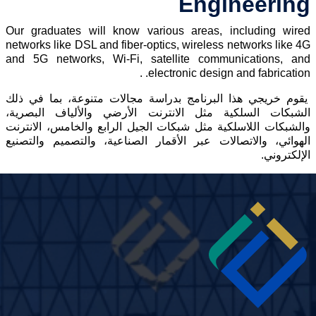
Engineerin
Our graduates will know various areas, including wire
networks like DSL and fiber-optics, wireless networks like 4
and 5G networks, Wi-Fi, satellite communications, an
electronic design and fabrication. 
قوم خريجي هذا البرنامج بدراسة مجالات متنوعة، بما في ذلك
لشبكات السلكية مثل الانترنت الأرضي والألياف البصرية،
الشبكات اللاسلكية مثل شبكات الجيل الرابع والخامس، الانترنت
لهوائي، والاتصالات عبر الأقمار الصناعية، والتصميم والتصنيع
لإلكتروني.
Imag