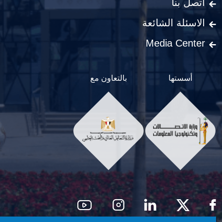
اتصل بنا
الاسئلة الشائعة
Media Center
أسستها
بالتعاون مع
Social Men