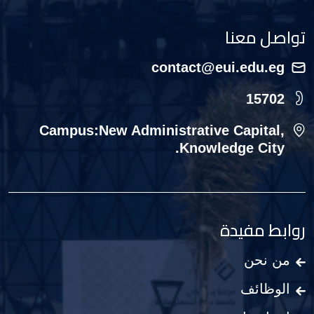
تواصل معنا
contact@eui.edu.eg
15702
Campus:New Administrative Capital,
Knowledge City.
روابط مفيدة
من نحن
الوظائف