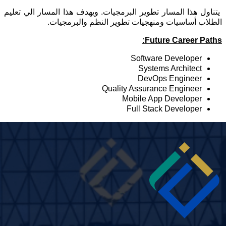
تناول هذا المسار تطوير البرمجيات. ويهدف هذا المسار الي تعليم
لطلاب أساسيات ومنهجيات تطوير النظم والبرمجيات.
Future Career Paths
Software Developer
Systems Architect
DevOps Engineer
Quality Assurance Engineer
Mobile App Developer
Full Stack Developer
Imag