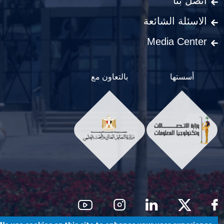
اتصل بنا
الاسئلة الشائعة
Media Center
أسستها
بالتعاون مع
Social Men