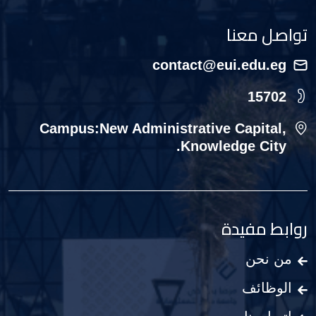
تواصل معنا
contact@eui.edu.eg
15702
Campus:New Administrative Capital,
Knowledge City.
روابط مفيدة
من نحن
الوظائف