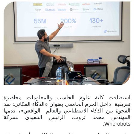
الصورة
استضافت كلية علوم الحاسب والمعلومات محاضرة
تعريفية داخل الحرم الجامعي بعنوان «الذكاء المكاني: سد
الفجوة بين الذكاء الاصطناعي والعالم الواقعي»، قدمها
المهندس محمد ثروت، الرئيس التنفيذي لشركة
Wherobots.