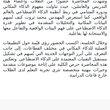
وشهدت المحاضرة حضورًا من الطلاب وأعضاء هيئة
التدريس والعاملين، حيث تناولت مفهوم الذكاء المكاني
ودوره المتنامي في ربط أنظمة الذكاء الاصطناعي بالعالم
الواقعي. كما استعرض المهندس محمد ثروت كيف تُسهم
البيانات المكانية والتحليلات المتقدمة في تطوير قدرة
الذكاء الاصطناعي على فهم البيئات الواقعية والتفاعل معها
والاستجابة لها بفاعلية.
وخلال الجلسة، اكتسب الحضور رؤى قيّمة حول التطبيقات
العملية للذكاء المكاني في مختلف القطاعات، إلى جانب
التعرف على أبرز التوجهات الحديثة التي تُسهم في تشكيل
مستقبل التقنيات المعتمدة على الذكاء الاصطناعي. وتعكس
هذه المحاضرة حرص الكلية على إتاحة موضوعات متقدمة
وخبرات مهنية متخصصة تثري تجربة التعلم لدى الطلاب
خارج قاعات الدراسة.