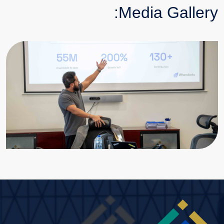
Media Gallery:
Image