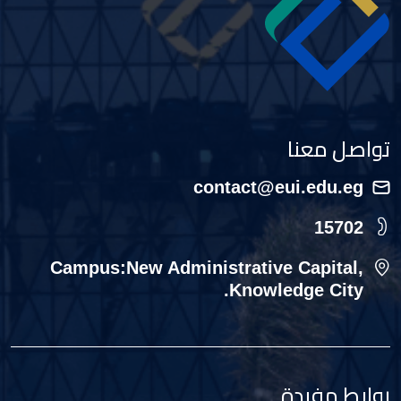
تواصل معنا
contact@eui.edu.eg
15702
Campus:New Administrative Capital,
Knowledge City.
روابط مفيدة