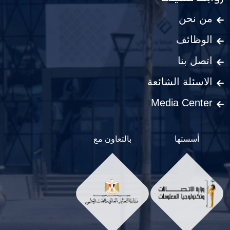
من نحن
الوظائف
اتصل بنا
الاسئلة الشائعة
Media Center
أسستها
بالتعاون مع