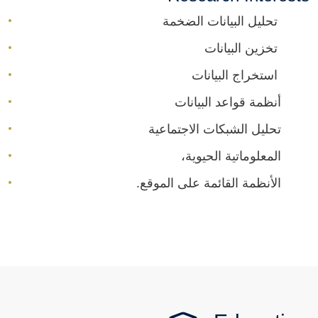
تحليل البيانات الضخمة
تخزين البيانات
استخراج البيانات
أنظمة قواعد البيانات
تحليل الشبكات الاجتماعية
المعلوماتية الحيوية،
الأنظمة القائمة على الموقع.