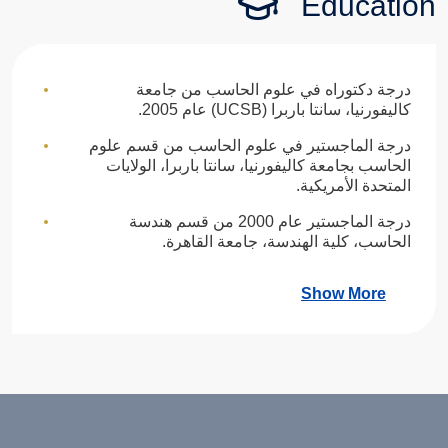
Education
درجة دكتوراه في علوم الحاسب من جامعة
كاليفورنيا، سانتا باربرا (UCSB) عام 2005.
درجة الماجستير في علوم الحاسب من قسم علوم
الحاسب بجامعة كاليفورنيا، سانتا باربرا، الولايات
المتحدة الأمريكية.
درجة الماجستير عام 2000 من قسم هندسة
الحاسب، كلية الهندسة، جامعة القاهرة.
Show More