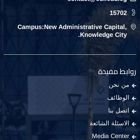
15702
Campus:New Administrative Capital,
Knowledge City.
روابط مفيدة
من نحن
الوظائف
اتصل بنا
الاسئلة الشائعة
Media Center