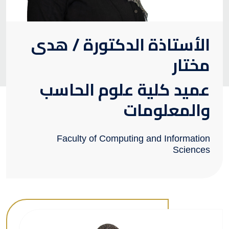
الأستاذة الدكتورة / هدى
مختار
عميد كلية علوم الحاسب
والمعلومات
Faculty of Computing and Information
Sciences