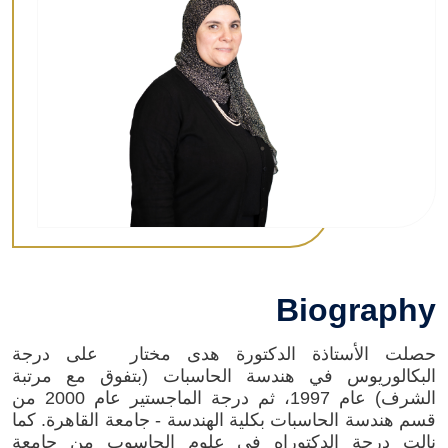
Biography
حصلت الأستاذة الدكتورة هدى مختار على درجة
البكالوريوس في هندسة الحاسبات (بتفوق مع مرتبة
الشرف) عام 1997، ثم درجة الماجستير عام 2000 من
قسم هندسة الحاسبات بكلية الهندسة - جامعة القاهرة. كما
نالت درجة الدكتوراه في علوم الحاسوب من جامعة