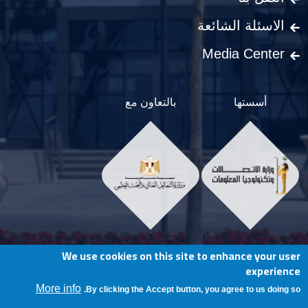
الاسئلة الشائعة
Media Center
أسستها
بالتعاون مع
We use cookies on this site to enhance your user
Social Menu
experience
More info
By clicking the Accept button, you agree to us doing so.