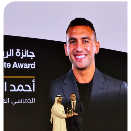
الصورة