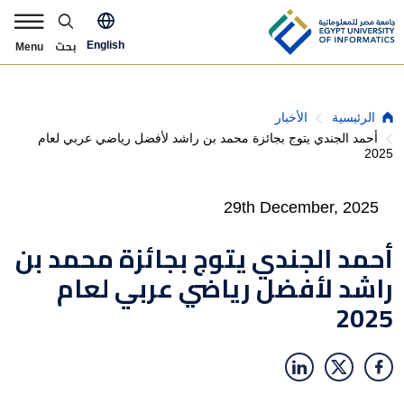
Skip to main content
pply Now Menu
بحث
English
Menu
Breadcrumb
الأخبار
الرئيسية
أحمد الجندي يتوج بجائزة محمد بن راشد لأفضل رياضي عربي لعام
2025
29th December, 2025
أحمد الجندي يتوج بجائزة محمد بن
راشد لأفضل رياضي عربي لعام
2025